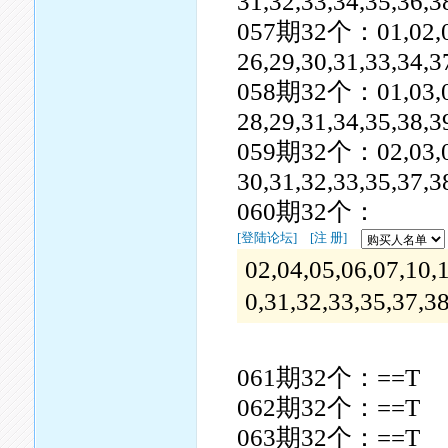
31,32,33,34,35,36,3
057期32个：01,02,03,0
26,29,30,31,33,34,3
058期32个：01,03,04,0
28,29,31,34,35,38,3
059期32个：02,03,08,0
30,31,32,33,35,37,3
060期32个：
[登陆论坛]
[注 册]
02,04,05,06,07,10,
0,31,32,33,35,37,3
061期32个：==T
062期32个：==T
063期32个：==T