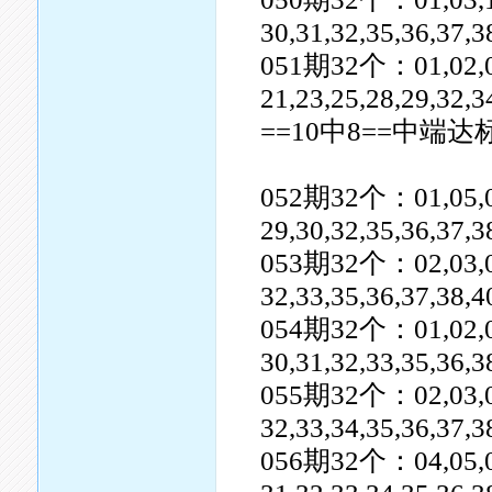
30,31,32,35,36,37,3
051期32个：01,02,03,0
21,23,25,28,29,32,3
==10中8==中端达
052期32个：01,05,06,0
29,30,32,35,36,37,
053期32个：02,03,04,0
32,33,35,36,37,38,4
054期32个：01,02,06,0
30,31,32,33,35,36,
055期32个：02,03,04,0
32,33,34,35,36,37,3
056期32个：04,05,06,0