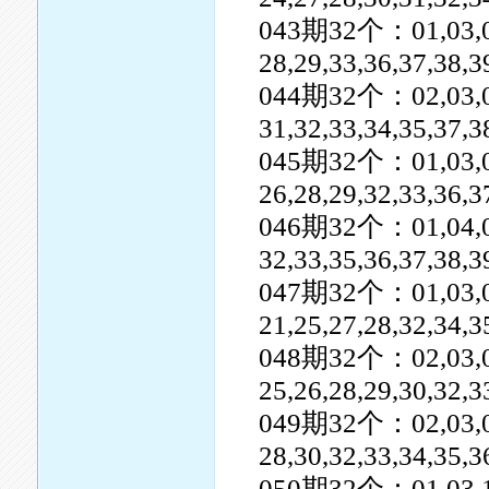
043期32个：01,03,05,0
28,29,33,36,37,38,3
044期32个：02,03,04,0
31,32,33,34,35,37,3
045期32个：01,03,04,0
26,28,29,32,33,36,3
046期32个：01,04,07,0
32,33,35,36,37,38,
047期32个：01,03,04,0
21,25,27,28,32,34,3
048期32个：02,03,04,0
25,26,28,29,30,32,3
049期32个：02,03,05,0
28,30,32,33,34,35,
050期32个：01,03,10,1