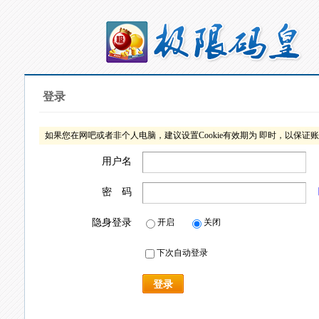
登录
如果您在网吧或者非个人电脑，建议设置Cookie有效期为 即时，以保证
用户名
密 码
隐身登录
开启
关闭
下次自动登录
登录