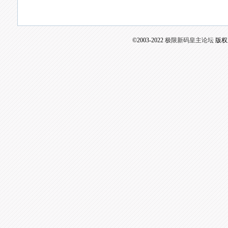
©2003-2022
极限新码皇主论坛
版权所有