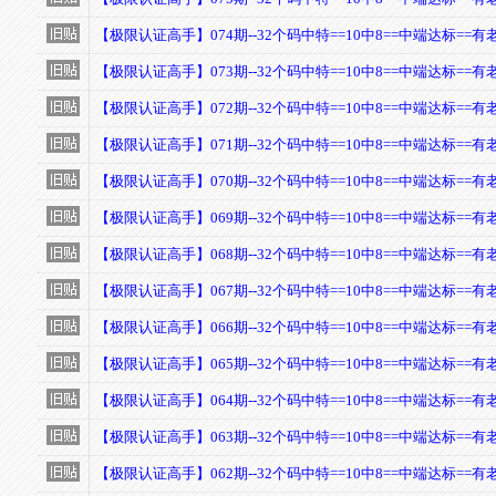
【极限认证高手】074期--32个码中特==10中8==中端达标==
【极限认证高手】073期--32个码中特==10中8==中端达标==
【极限认证高手】072期--32个码中特==10中8==中端达标==
【极限认证高手】071期--32个码中特==10中8==中端达标==
【极限认证高手】070期--32个码中特==10中8==中端达标==
【极限认证高手】069期--32个码中特==10中8==中端达标==
【极限认证高手】068期--32个码中特==10中8==中端达标==
【极限认证高手】067期--32个码中特==10中8==中端达标==
【极限认证高手】066期--32个码中特==10中8==中端达标==
【极限认证高手】065期--32个码中特==10中8==中端达标==
【极限认证高手】064期--32个码中特==10中8==中端达标==
【极限认证高手】063期--32个码中特==10中8==中端达标==
【极限认证高手】062期--32个码中特==10中8==中端达标==