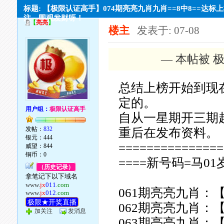
标题: 【极限认证高手】074期亮亮九肖九肖==8中8==达标
注，围观发财呀！
【
亮亮
】
楼主
发表于: 07-08
— 本帖被 极
总结上榜开始到现
定的。
用户组：
极限认证高手
自从一星期开三期
发帖：
832
重后在发布资料。
银元：444
=============
威望：844
铜币：0
====新号码=马01岁
（历史记录）
拿笔记下以下域名
www.
jx
011
.com
061期亮亮九肖：
www.
jx
012
.com
极限★开奖直播
062期亮亮九肖：
加关注
发消息
063期亮亮九肖：