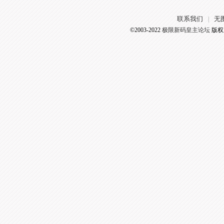
联系我们
无
|
©2003-2022
极限新码皇主论坛
版权所有