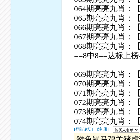
064期亮亮九肖：
065期亮亮九肖：
066期亮亮九肖：
067期亮亮九肖：
068期亮亮九肖：
==8中8==达标上榜
069期亮亮九肖：
070期亮亮九肖：
071期亮亮九肖：
072期亮亮九肖：
073期亮亮九肖：
074期亮亮九肖：
[登陆论坛]
[注 册]
猴兔鼠马鸡羊猪虎