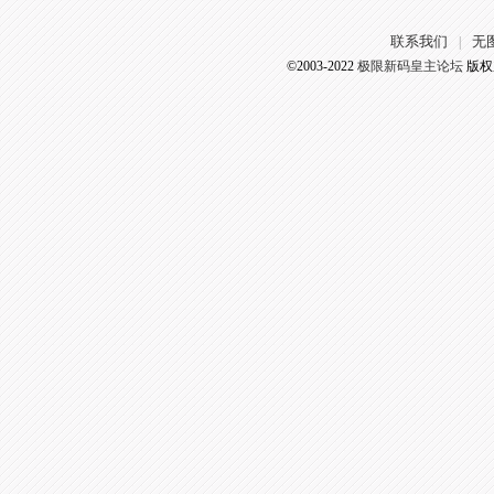
联系我们
无
|
©2003-2022
极限新码皇主论坛
版权所有