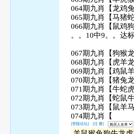
064期九肖【龙鸡
065期九肖【马猪
066期九肖【鼠鸡
。。10中9。。达
067期九肖【狗猴
068期九肖【虎羊
069期九肖【鸡鼠
070期九肖【猪兔
071期九肖【牛蛇
072期九肖【蛇鼠
073期九肖【鼠羊
074期九肖【
[登陆论坛]
[注 册]
羊鼠猴兔狗牛龙虎