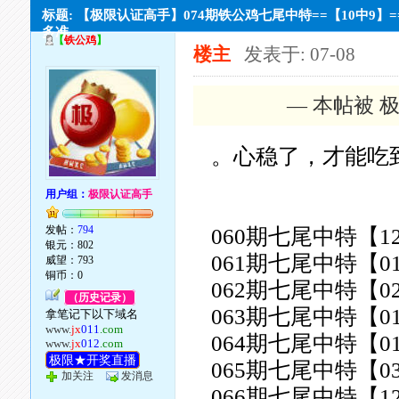
标题: 【极限认证高手】074期铁公鸡七尾中特==【10中9】=
多准
【
铁公鸡
】
楼主
发表于: 07-08
— 本帖被 极
。心稳了，才能吃
用户组：
极限认证高手
发帖：
794
060期七尾中特【12
银元：802
061期七尾中特【01
威望：793
铜币：0
062期七尾中特【02
（历史记录）
063期七尾中特【01
拿笔记下以下域名
www.
jx
011
.com
064期七尾中特【01
www.
jx
012
.com
极限★开奖直播
065期七尾中特【03
加关注
发消息
066期七尾中特【12