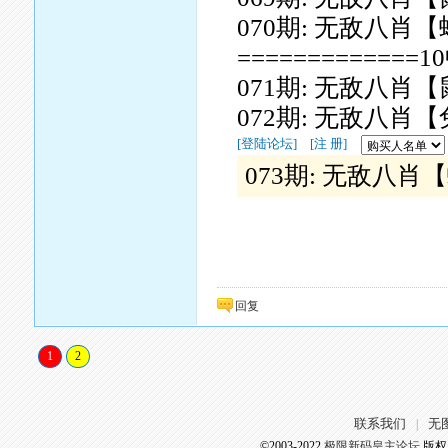
070
期
:
无敌八肖【
=============10
071
期
:
无敌八肖【
072
期
:
无敌八肖【
[登陆论坛]
[注 册]
073期: 无敌八
回复
1
2
联系我们
无
|
©2003-2022
极限新码皇主论坛
版权所有