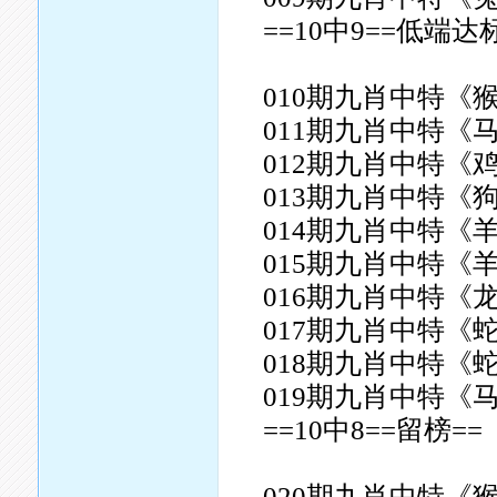
==10中9==低端达
010期九肖中特《
011期九肖中特《
012期九肖中特《
013期九肖中特《
014期九肖中特《
015期九肖中特《
016期九肖中特《
017期九肖中特《
018期九肖中特《
019期九肖中特《
==10中8==留榜==
020期九肖中特《