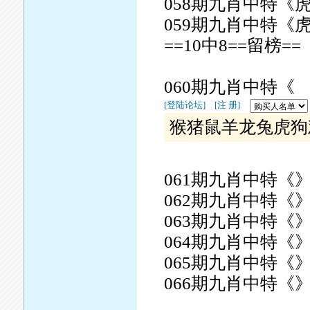
058期九肖中特《
059期九肖中特《
==10中8==留榜==
060期九肖中特《
[登陆论坛]
[注 册]
猴猪鼠羊龙兔虎狗
061期九肖中特《》
062期九肖中特《》
063期九肖中特《》
064期九肖中特《》
065期九肖中特《》
066期九肖中特《》