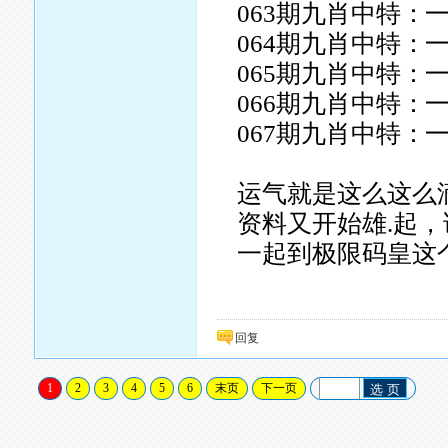
063期九肖中特：
064期九肖中特：
065期九肖中特：
066期九肖中特：
067期九肖中特：
运气就是这么这么
资料又开始雄.起
一起到极限码皇这
回复
1
2
3
4
5
6
末页
下一页
选 页