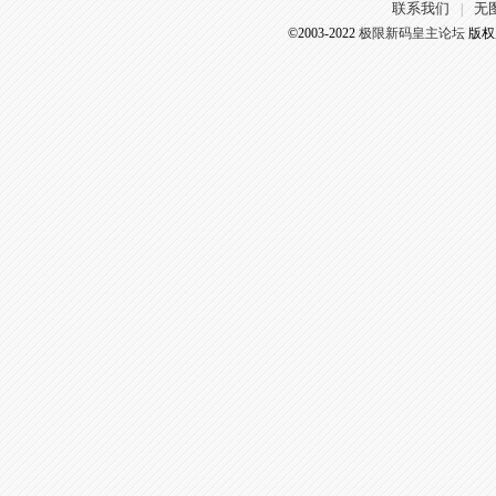
联系我们
无
|
©2003-2022
极限新码皇主论坛
版权所有