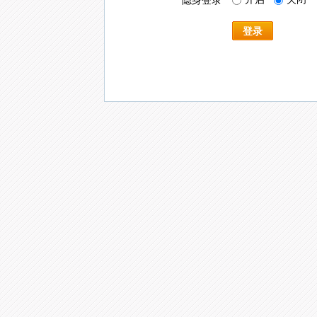
隐身登录
登录