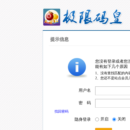
提示信息
您没有登录或者您
能有如下几个原因
1、没有查找匹配的内
2、您还不是站点会员
用户名
密 码
找回密码
开启
关闭
隐身登录