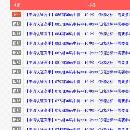
状态
标题
【申请认证高手】086期36码中特==10中9==低端达标==需要
【申请认证高手】085期36码中特==10中9==低端达标==需要
【申请认证高手】084期36码中特==10中9==低端达标==需要
【申请认证高手】083期36码中特==10中9==低端达标==需要
【申请认证高手】082期36码中特==10中9==低端达标==需要
【申请认证高手】081期36码中特==10中9==低端达标==需要
【申请认证高手】080期36码中特==10中9==低端达标==需要
【申请认证高手】079期36码中特==10中9==低端达标==需要
【申请认证高手】078期36码中特==10中9==低端达标==需要
【申请认证高手】077期36码中特==10中9==低端达标==需要
【申请认证高手】076期36码中特==10中9==低端达标==需要
【申请认证高手】075期36码中特==10中9==低端达标==需要
【申请认证高手】074期36码中特==10中9==低端达标==需要