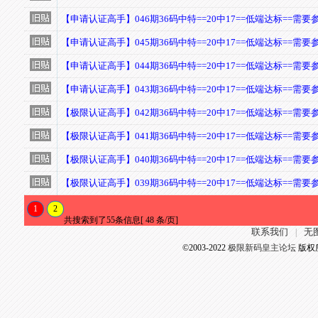
【申请认证高手】046期36码中特==20中17==低端达标==需
【申请认证高手】045期36码中特==20中17==低端达标==需
【申请认证高手】044期36码中特==20中17==低端达标==需
【申请认证高手】043期36码中特==20中17==低端达标==需
【极限认证高手】042期36码中特==20中17==低端达标==需
【极限认证高手】041期36码中特==20中17==低端达标==需
【极限认证高手】040期36码中特==20中17==低端达标==需
【极限认证高手】039期36码中特==20中17==低端达标==需
1
2
共搜索到了55条信息[ 48 条/页]
联系我们
无
|
©2003-2022
极限新码皇主论坛
版权所有