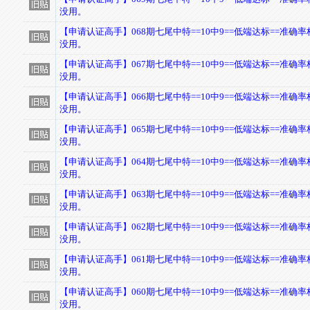
没用。
【申请认证高手】068期七尾中特==10中9==低端达标==准确
没用。
【申请认证高手】067期七尾中特==10中9==低端达标==准确
没用。
【申请认证高手】066期七尾中特==10中9==低端达标==准确
没用。
【申请认证高手】065期七尾中特==10中9==低端达标==准确
没用。
【申请认证高手】064期七尾中特==10中9==低端达标==准确
没用。
【申请认证高手】063期七尾中特==10中9==低端达标==准确
没用。
【申请认证高手】062期七尾中特==10中9==低端达标==准确
没用。
【申请认证高手】061期七尾中特==10中9==低端达标==准确
没用。
【申请认证高手】060期七尾中特==10中9==低端达标==准确
没用。