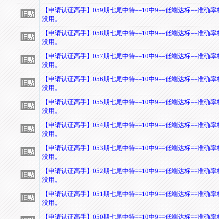
【申请认证高手】059期七尾中特==10中9==低端达标==准确
没用。
【申请认证高手】058期七尾中特==10中9==低端达标==准确
没用。
【申请认证高手】057期七尾中特==10中9==低端达标==准确
没用。
【申请认证高手】056期七尾中特==10中9==低端达标==准确
没用。
【申请认证高手】055期七尾中特==10中9==低端达标==准确
没用。
【申请认证高手】054期七尾中特==10中9==低端达标==准确
没用。
【申请认证高手】053期七尾中特==10中9==低端达标==准确
没用。
【申请认证高手】052期七尾中特==10中9==低端达标==准确
没用。
【申请认证高手】051期七尾中特==10中9==低端达标==准确
没用。
【申请认证高手】050期七尾中特==10中9==低端达标==准确