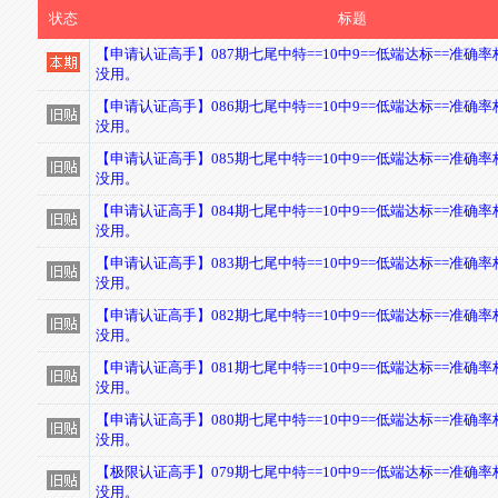
状态
标题
【申请认证高手】087期七尾中特==10中9==低端达标==准确
没用。
【申请认证高手】086期七尾中特==10中9==低端达标==准确
没用。
【申请认证高手】085期七尾中特==10中9==低端达标==准确
没用。
【申请认证高手】084期七尾中特==10中9==低端达标==准确
没用。
【申请认证高手】083期七尾中特==10中9==低端达标==准确
没用。
【申请认证高手】082期七尾中特==10中9==低端达标==准确
没用。
【申请认证高手】081期七尾中特==10中9==低端达标==准确
没用。
【申请认证高手】080期七尾中特==10中9==低端达标==准确
没用。
【极限认证高手】079期七尾中特==10中9==低端达标==准确
没用。