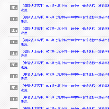
【极限认证高手】078期七尾中特==10中9==低端达标==准确
没用。
【极限认证高手】077期七尾中特==10中9==低端达标==准确
没用。
【极限认证高手】076期七尾中特==10中9==低端达标==准确
没用。
【极限认证高手】075期七尾中特==10中9==低端达标==准确
没用。
【极限认证高手】074期七尾中特==10中9==低端达标==准确
没用。
【申请认证高手】073期七尾中特==10中9==低端达标==准确
没用。
【申请认证高手】072期七尾中特==10中9==低端达标==准确
没用。
【申请认证高手】071期七尾中特==10中9==低端达标==准确
没用。
【申请认证高手】070期七尾中特==10中9==低端达标==准确
没用。
【申请认证高手】069期七尾中特==10中9==低端达标==准确