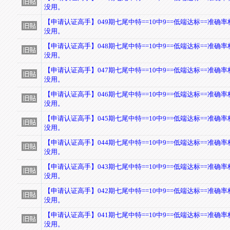
没用。
【申请认证高手】049期七尾中特==10中9==低端达标==准确
没用。
【申请认证高手】048期七尾中特==10中9==低端达标==准确
没用。
【申请认证高手】047期七尾中特==10中9==低端达标==准确
没用。
【申请认证高手】046期七尾中特==10中9==低端达标==准确
没用。
【申请认证高手】045期七尾中特==10中9==低端达标==准确
没用。
【申请认证高手】044期七尾中特==10中9==低端达标==准确
没用。
【申请认证高手】043期七尾中特==10中9==低端达标==准确
没用。
【申请认证高手】042期七尾中特==10中9==低端达标==准确
没用。
【申请认证高手】041期七尾中特==10中9==低端达标==准确
没用。