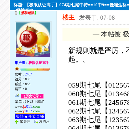
标题: 【极限认证高手】074期七尾中特==10中9==低端达标
=继续努力
【
猫和老鼠
】
楼主
发表于: 07-08
— 本帖被 极
新规则就是严厉，
起。。
用户组：
极限认证高手
发帖：
2487
银元：885
059期七尾【0125678
威望：855
铜币：0
060期七尾【0134689
（历史记录）
061期七尾【2456789
拿笔记下以下域名
www.
jx
011
.com
062期七尾【1345678
www.
jx
012
.com
极限★开奖直播
063期七尾【1235679
加关注
发消息
064期七尾【0136789