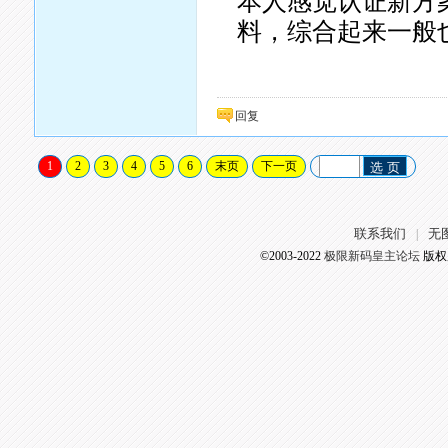
本人感觉认证新方
料，综合起来一般
回复
1
2
3
4
5
6
末页
下一页
选 页
联系我们
无
|
©2003-2022
极限新码皇主论坛
版权所有