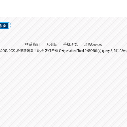
选 页
联系我们
无图版
手机浏览
|
|
|
清除Cookies
©2003-2022
极限新码皇主论坛
版权所有 Gzip enabled
Total 0.090601(s) query 8,
51LA统