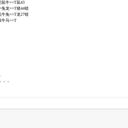
鼠牛==T鼠43
兔龙==T猪44错
牛兔==T龙27错
牛马==T
.
。。。