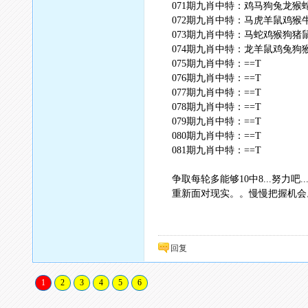
071期九肖中特：鸡马狗兔龙猴蛇
072期九肖中特：马虎羊鼠鸡猴牛
073期九肖中特：马蛇鸡猴狗猪鼠
074期九肖中特：龙羊鼠鸡兔狗猴
075期九肖中特：==T
076期九肖中特：==T
077期九肖中特：==T
078期九肖中特：==T
079期九肖中特：==T
080期九肖中特：==T
081期九肖中特：==T
争取每轮多能够10中8...努力吧...
重新面对现实。。慢慢把握机会
回复
1
2
3
4
5
6