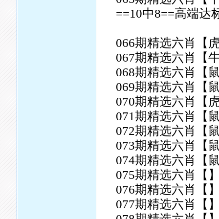
==10中8==高端达
066期精选六肖【虎,
067期精选六肖【牛,
068期精选六肖【鼠,
069期精选六肖【鼠,
070期精选六肖【虎,
071期精选六肖【鼠,
072期精选六肖【鼠
073期精选六肖【鼠
074期精选六肖【鼠,
075期精选六肖【】
076期精选六肖【】
077期精选六肖【】
078期精选六肖【】