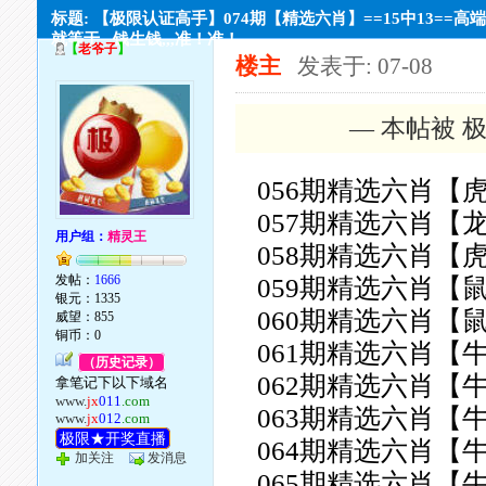
标题: 【极限认证高手】074期【精选六肖】==15中13==高
就等于,,,钱生钱,,,准！准！
【
老爷子
】
楼主
发表于: 07-08
— 本帖被 极
056期精选六肖【虎,
057期精选六肖【龙,
用户组：
精灵王
058期精选六肖【虎
发帖：
1666
059期精选六肖【鼠
银元：1335
060期精选六肖【鼠,
威望：855
铜币：0
061期精选六肖【牛,
（历史记录）
062期精选六肖【牛,
拿笔记下以下域名
www.
jx
011
.com
063期精选六肖【牛,
www.
jx
012
.com
极限★开奖直播
064期精选六肖【牛,
加关注
发消息
065期精选六肖【牛,