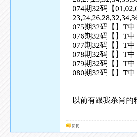
074期32码【01,02,03,0
23,24,26,28,32,34,
075期32码【】T中
076期32码【】T中
077期32码【】T中
078期32码【】T中
079期32码【】T中
080期32码【】T中
以前有跟我杀肖的
回复