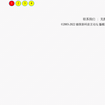
1
2
3
4
联系我们
无
|
©2003-2022
极限新码皇主论坛
版权所有