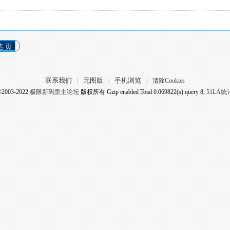
选 页
联系我们
无图版
手机浏览
|
|
|
清除Cookies
©2003-2022
极限新码皇主论坛
版权所有 Gzip enabled
Total 0.069822(s) query 8,
51LA统