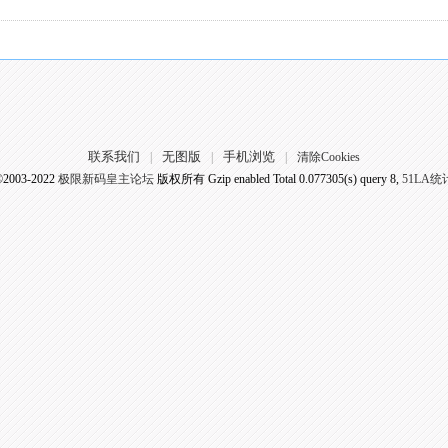
联系我们
无图版
手机浏览
|
|
|
清除Cookies
©2003-2022
极限新码皇主论坛
版权所有 Gzip enabled
Total 0.077305(s) query 8,
51LA统