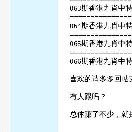
063期香港九肖中特
===============
064期香港九肖中特
===============
065期香港九肖中特
===============
066期香港九肖中特
喜欢的请多多回帖
有人跟吗？
总体赚了不少，就