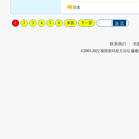
回复
1
2
3
4
5
6
末页
下一页
选 页
联系我们
无
|
©2003-2022
极限新码皇主论坛
版权所有