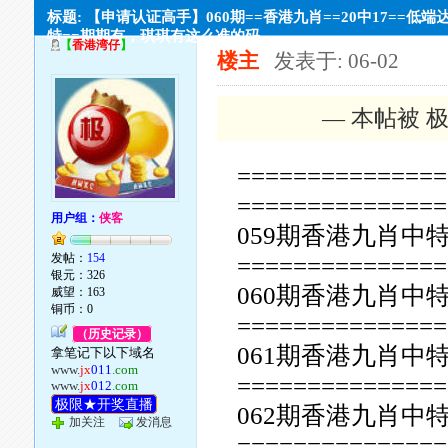
标题: 【申请认证高手】060期==香港九肖==20中17==低端
特==期期有，琪琪有这么准的码。。
【
香港湾仔
】
楼主
发表于: 06-02
— 本帖被 极
===============
===============
用户组：
侠客
059期香港九肖中
发帖：
154
===============
银元：326
060期香港九肖中
威望：163
铜币：0
===============
（历史记录）
061期香港九肖中特
拿笔记下以下域名
www.
jx
011
.com
===============
www.
jx
012
.com
极限★开奖直播
062期香港九肖中特
加关注
发消息
===============