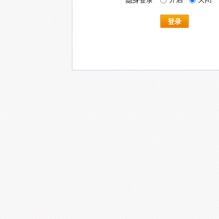
隐身登录
登录