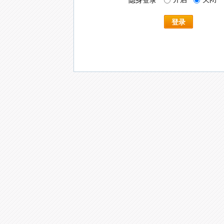
隐身登录
登录